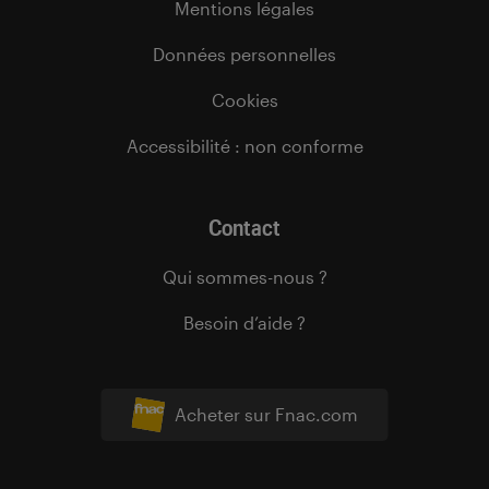
Mentions légales
Données personnelles
Cookies
Accessibilité : non conforme
Contact
Qui sommes-nous ?
Besoin d’aide ?
Acheter sur Fnac.com