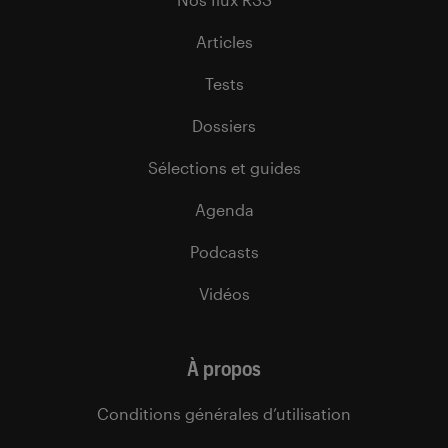
Articles
Tests
Dossiers
Sélections et guides
Agenda
Podcasts
Vidéos
À propos
Conditions générales d’utilisation