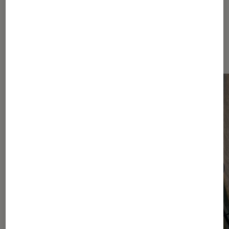
Dernièrement dans Smartphones
Android