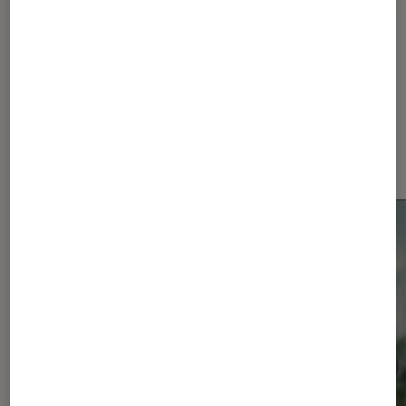
Dernièrement dans Actu
Smartphones Android