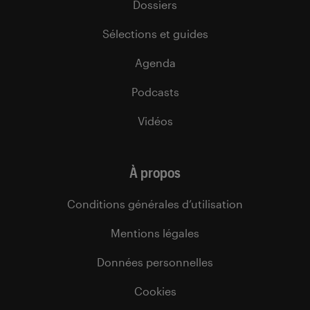
Dossiers
Sélections et guides
Agenda
Podcasts
Vidéos
À propos
Conditions générales d’utilisation
Mentions légales
Données personnelles
Cookies