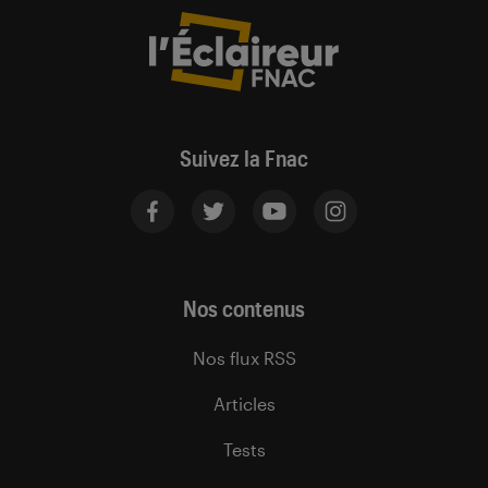
Suivez la Fnac
Nos contenus
Nos flux RSS
Articles
Tests