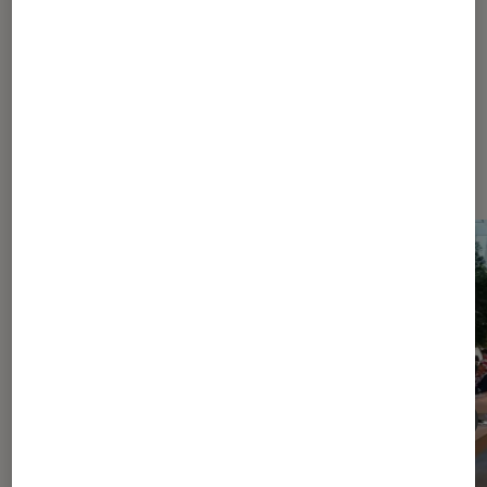
Dernièrement dans iPhone