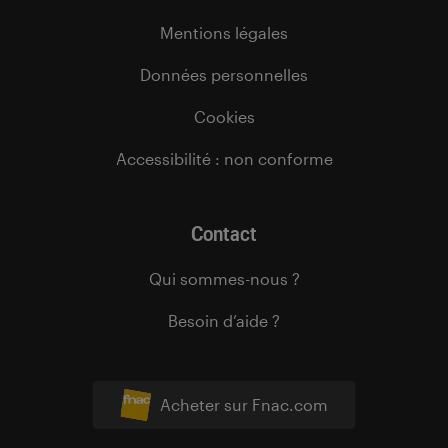
Mentions légales
Données personnelles
Cookies
Accessibilité : non conforme
Contact
Qui sommes-nous ?
Besoin d’aide ?
Acheter sur Fnac.com