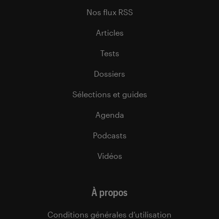
Nos flux RSS
Articles
Tests
Dossiers
Sélections et guides
Agenda
Podcasts
Vidéos
À propos
Conditions générales d’utilisation