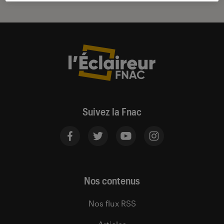
Suivez la Fnac
Nos contenus
Nos flux RSS