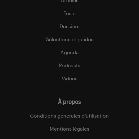
Articles
Tests
Dossiers
Sélections et guides
Agenda
Podcasts
Vidéos
À propos
Conditions générales d’utilisation
Mentions légales