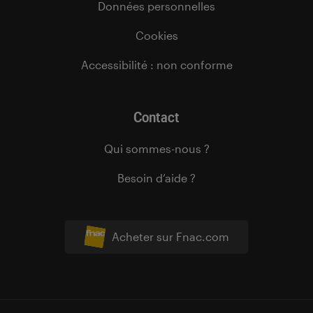
Données personnelles
Cookies
Accessibilité : non conforme
Contact
Qui sommes-nous ?
Besoin d’aide ?
Acheter sur Fnac.com