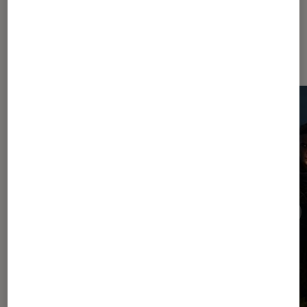
Dernièrement dans Jeux vidéo