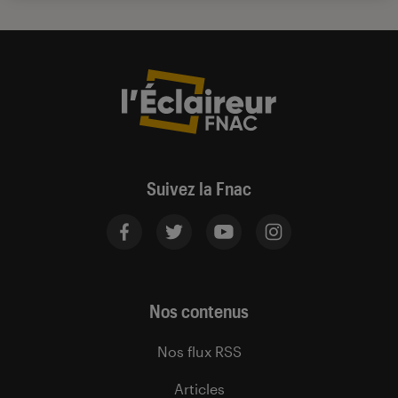
Suivez la Fnac
Nos contenus
Nos flux RSS
Articles