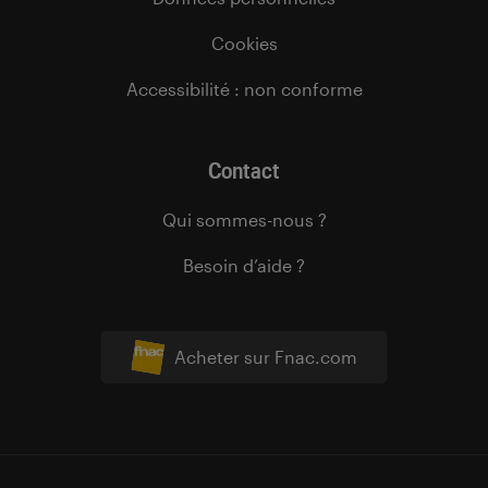
Cookies
Accessibilité : non conforme
Contact
Qui sommes-nous ?
Besoin d’aide ?
Acheter sur Fnac.com