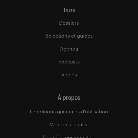
Tests
Dossiers
Sélections et guides
Agenda
Podcasts
Vidéos
À propos
Conditions générales d’utilisation
Mentions légales
Données personnelles