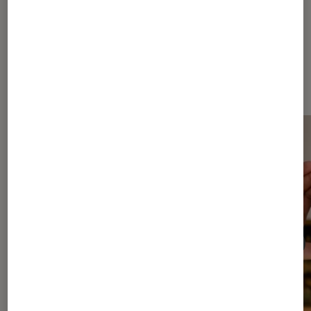
Les plus lus dans Réalité virtuelle