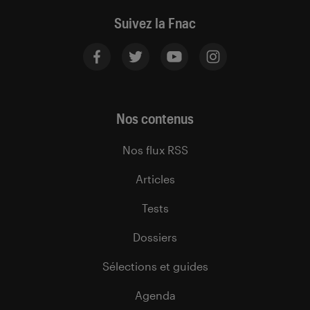
Suivez la Fnac
Nos contenus
Nos flux RSS
Articles
Tests
Dossiers
Sélections et guides
Agenda