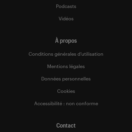
Podcasts
Vidéos
À propos
Conditions générales d’utilisation
Mentions légales
Données personnelles
Cookies
Accessibilité : non conforme
Contact