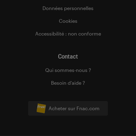
Données personnelles
Cookies
Accessibilité : non conforme
Contact
Qui sommes-nous ?
Besoin d’aide ?
Acheter sur Fnac.com