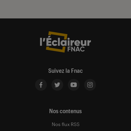
Suivez la Fnac
Nos contenus
Nos flux RSS