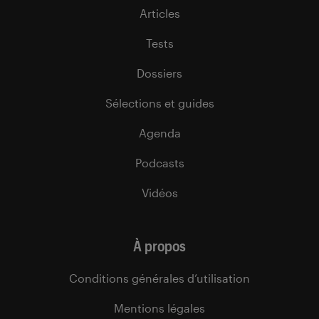
Articles
Tests
Dossiers
Sélections et guides
Agenda
Podcasts
Vidéos
À propos
Conditions générales d’utilisation
Mentions légales