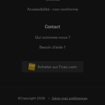
Accessibilité : non conforme
Contact
Qui sommes-nous ?
Besoin d’aide ?
Acheter sur Fnac.com
©Copyright 2026
Gérer mes préférences