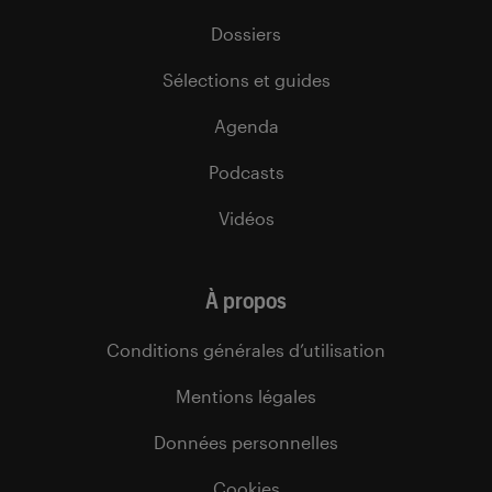
Dossiers
Sélections et guides
Agenda
Podcasts
Vidéos
À propos
Conditions générales d’utilisation
Mentions légales
Données personnelles
Cookies