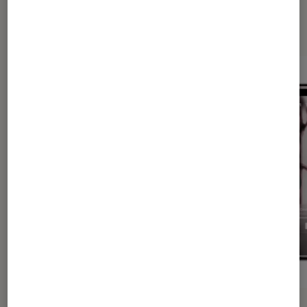
Dernièrement dans iPad