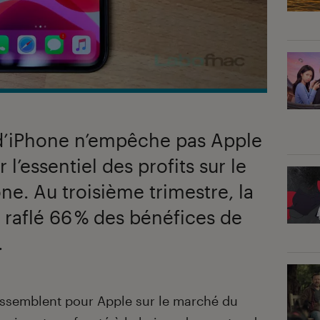
 d’iPhone n’empêche pas Apple
l’essentiel des profits sur le
. Au troisième trimestre, la
 raflé 66 % des bénéfices de
.
ressemblent pour Apple sur le marché du