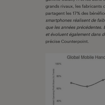
grands rivaux, les fabricants
partagent les 17 % des bénéfic
smartphones réalisent de faib
que les années précédentes. E
et évoluent également dans de
précise Counterpoint.