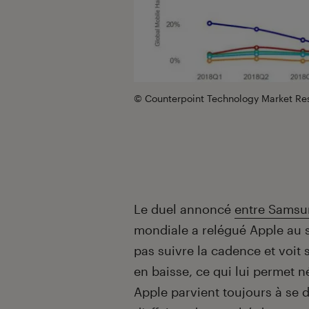
© Counterpoint Technology Market Re
Le duel annoncé
entre Samsu
mondiale a relégué Apple au 
pas suivre la cadence et voit
en baisse, ce qui lui permet n
Apple parvient toujours à se d