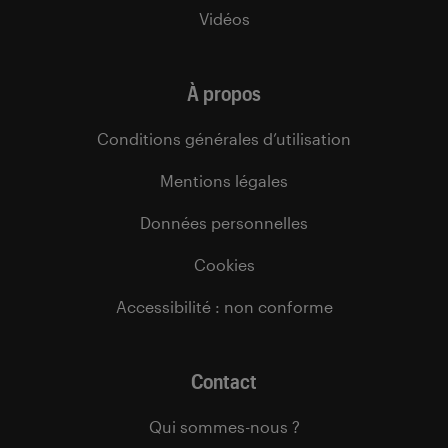
Vidéos
À propos
Conditions générales d’utilisation
Mentions légales
Données personnelles
Cookies
Accessibilité : non conforme
Contact
Qui sommes-nous ?