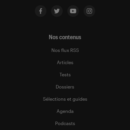
Nos contenus
Nos flux RSS
Articles
Tests
Dossiers
Sélections et guides
Agenda
Podcasts