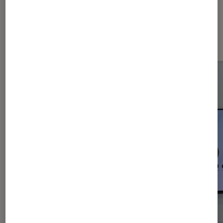
Les plus lus dans Smartphones
Android