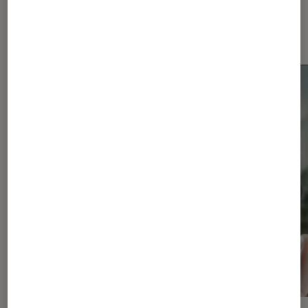
Dernièrement dans Smartphones
Android