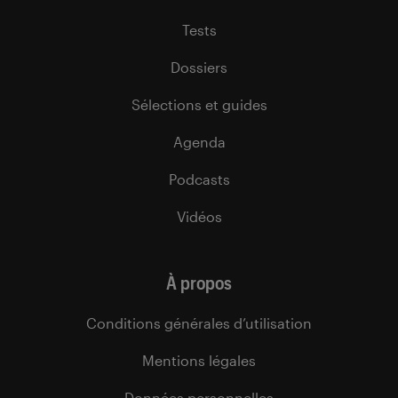
Tests
Dossiers
Sélections et guides
Agenda
Podcasts
Vidéos
À propos
Conditions générales d’utilisation
Mentions légales
Données personnelles