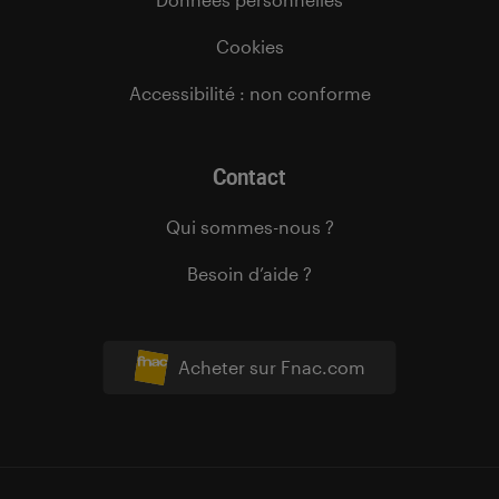
Cookies
Accessibilité : non conforme
Contact
Qui sommes-nous ?
Besoin d’aide ?
Acheter sur Fnac.com