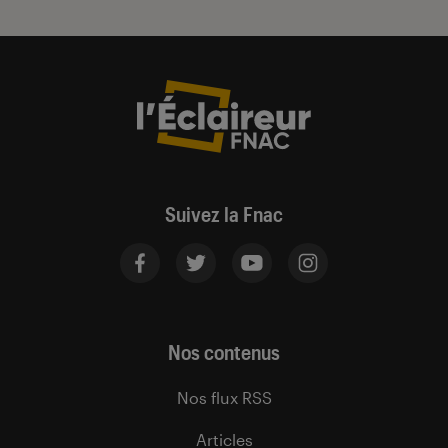
Suivez la Fnac
Nos contenus
Nos flux RSS
Articles