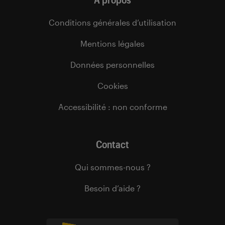
Conditions générales d’utilisation
Mentions légales
Données personnelles
Cookies
Accessibilité : non conforme
Contact
Qui sommes-nous ?
Besoin d’aide ?