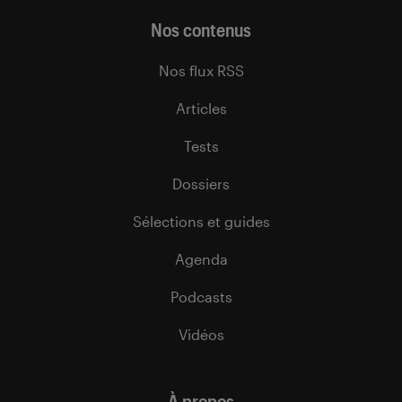
Nos contenus
Nos flux RSS
Articles
Tests
Dossiers
Sélections et guides
Agenda
Podcasts
Vidéos
À propos