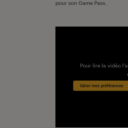
pour son Game Pass.
Pour lire la vidéo l’
Gérer mes préférences