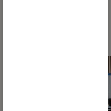
Dernièrement dans Informatique