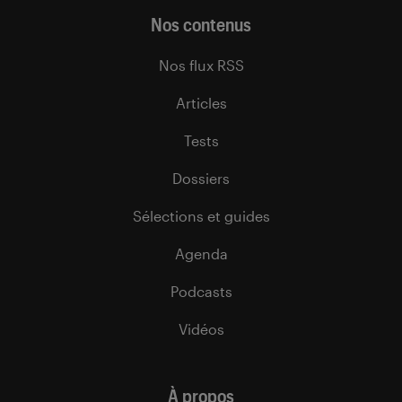
Nos contenus
Nos flux RSS
Articles
Tests
Dossiers
Sélections et guides
Agenda
Podcasts
Vidéos
À propos