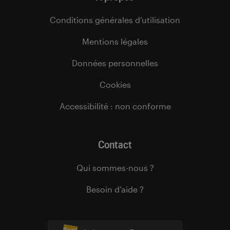
Conditions générales d’utilisation
Mentions légales
Données personnelles
Cookies
Accessibilité : non conforme
Contact
Qui sommes-nous ?
Besoin d’aide ?