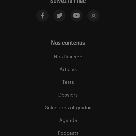
Suivez la Fnac
Nos contenus
Nos flux RSS
Articles
Tests
Dossiers
Sélections et guides
Agenda
Podcasts