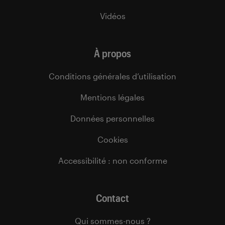
Vidéos
À propos
Conditions générales d’utilisation
Mentions légales
Données personnelles
Cookies
Accessibilité : non conforme
Contact
Qui sommes-nous ?