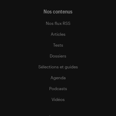
Nos contenus
Nos flux RSS
Articles
Tests
Dossiers
Sélections et guides
Agenda
Podcasts
Vidéos