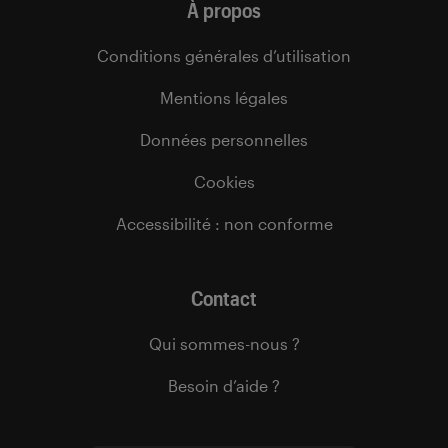
À propos
Conditions générales d’utilisation
Mentions légales
Données personnelles
Cookies
Accessibilité : non conforme
Contact
Qui sommes-nous ?
Besoin d’aide ?