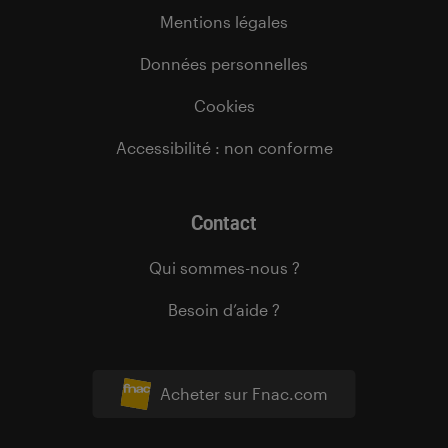
Mentions légales
Données personnelles
Cookies
Accessibilité : non conforme
Contact
Qui sommes-nous ?
Besoin d’aide ?
Acheter sur Fnac.com