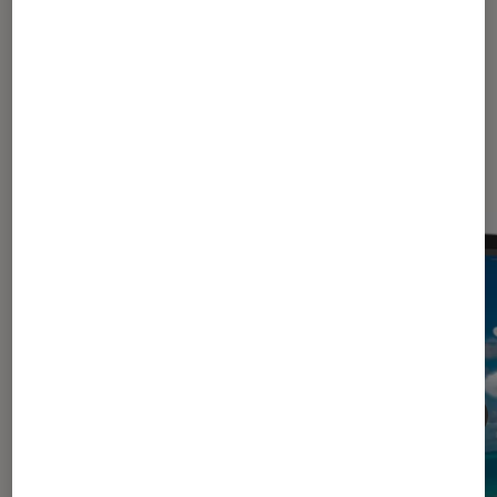
Dernièrement dans Tablettes
Android