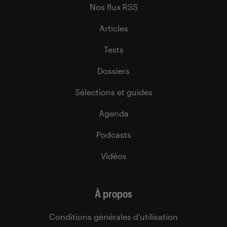
Nos flux RSS
Articles
Tests
Dossiers
Sélections et guides
Agenda
Podcasts
Vidéos
À propos
Conditions générales d’utilisation