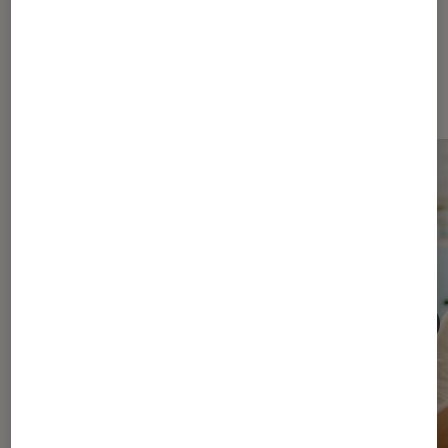
Les plus lus dans Séries