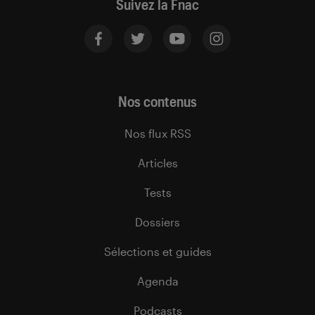
Suivez la Fnac
Nos contenus
Nos flux RSS
Articles
Tests
Dossiers
Sélections et guides
Agenda
Podcasts