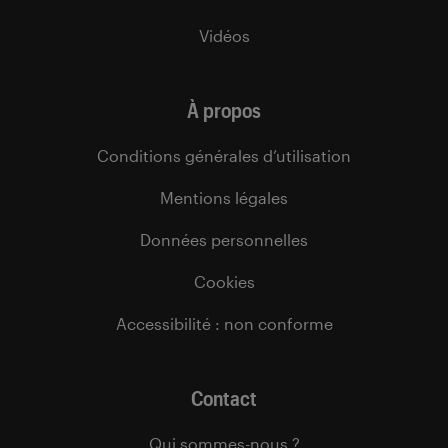
Vidéos
À propos
Conditions générales d’utilisation
Mentions légales
Données personnelles
Cookies
Accessibilité : non conforme
Contact
Qui sommes-nous ?