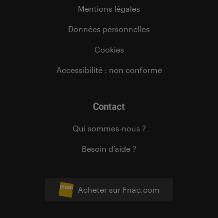
Mentions légales
Données personnelles
Cookies
Accessibilité : non conforme
Contact
Qui sommes-nous ?
Besoin d’aide ?
Acheter sur Fnac.com