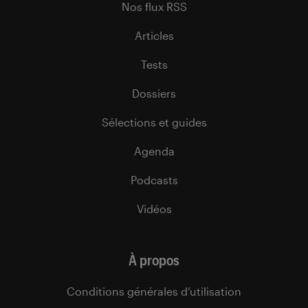
Nos flux RSS
Articles
Tests
Dossiers
Sélections et guides
Agenda
Podcasts
Vidéos
À propos
Conditions générales d’utilisation