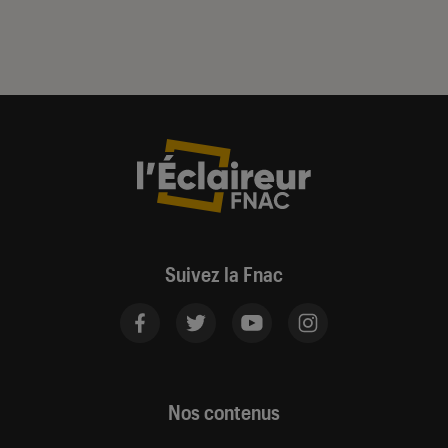
Suivez la Fnac
Nos contenus