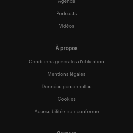
Agenda
Podcasts
Vidéos
À propos
Conditions générales d’utilisation
Mentions légales
Données personnelles
Cookies
Accessibilité : non conforme