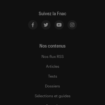
Suivez la Fnac
Nos contenus
Nos flux RSS
Articles
Tests
Dossiers
Sélections et guides