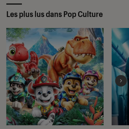
Les plus lus dans Pop Culture