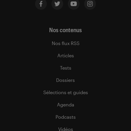
Nos contenus
Nos flux RSS
Articles
Tests
Dossiers
Sélections et guides
Agenda
Podcasts
Vidéos