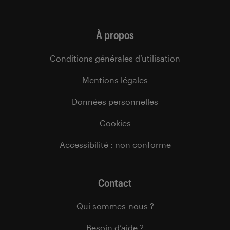
À propos
Conditions générales d’utilisation
Mentions légales
Données personnelles
Cookies
Accessibilité : non conforme
Contact
Qui sommes-nous ?
Besoin d’aide ?