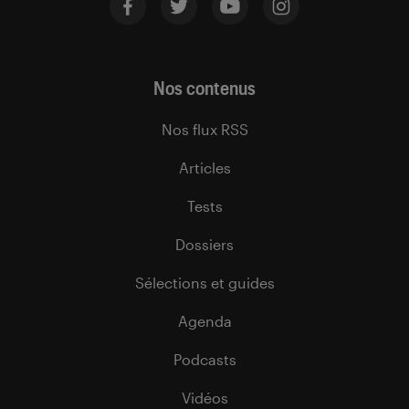
Nos contenus
Nos flux RSS
Articles
Tests
Dossiers
Sélections et guides
Agenda
Podcasts
Vidéos