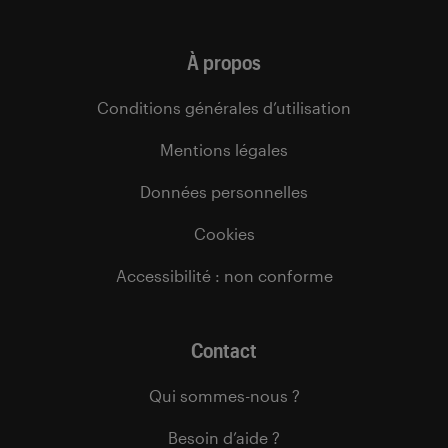
À propos
Conditions générales d’utilisation
Mentions légales
Données personnelles
Cookies
Accessibilité : non conforme
Contact
Qui sommes-nous ?
Besoin d’aide ?