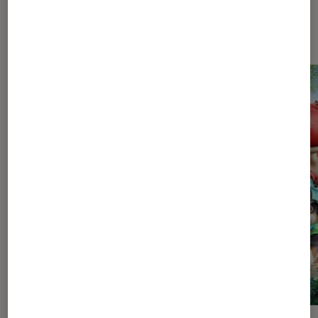
Les plus lus dans Jeux vidéo