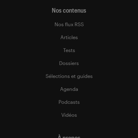
Nos contenus
Nos flux RSS
Articles
Tests
Dossiers
Sélections et guides
Agenda
Podcasts
Vidéos
À propos