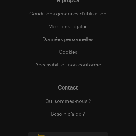
Conditions générales d’utilisation
Mentions légales
Données personnelles
Cookies
Accessibilité : non conforme
Contact
Qui sommes-nous ?
Besoin d’aide ?