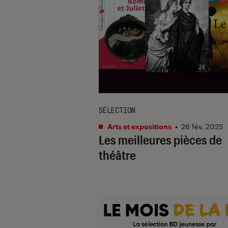
SÉLECTION
Arts et expositions
•
26 fév. 2025
Les meilleures pièces de
théâtre