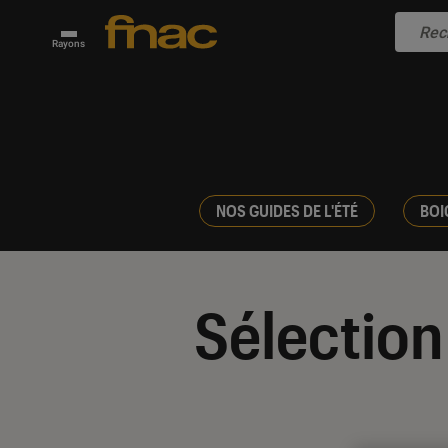
Rayons
NOS GUIDES DE L'ÉTÉ
BOI
Sélection