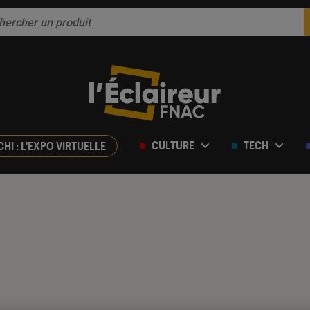
CULTURE
TECH
CHI : L'EXPO VIRTUELLE