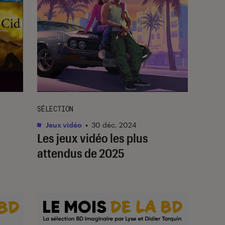
SÉLECTION
Jeux vidéo
•
30 déc. 2024
Les jeux vidéo les plus
attendus de 2025