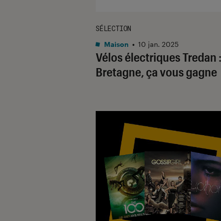
SÉLECTION
Maison
•
10 jan. 2025
Vélos électriques Tredan :
Bretagne, ça vous gagne