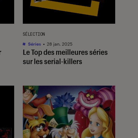
SÉLECTION
Séries
•
28 jan. 2025
r
Le Top des meilleures séries
sur les serial-killers