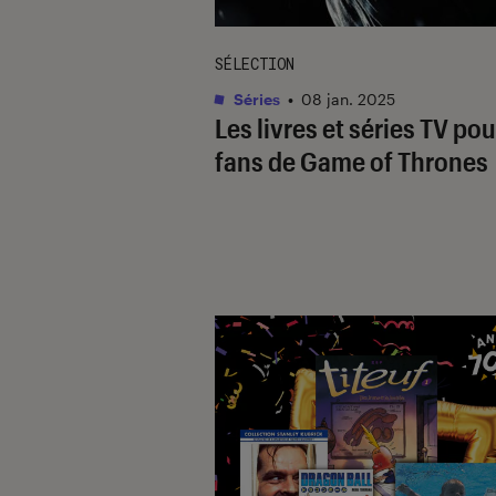
SÉLECTION
Séries
•
08 jan. 2025
Les livres et séries TV pou
fans de Game of Thrones