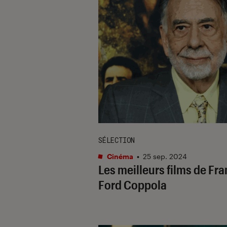
SÉLECTION
Cinéma
•
25 sep. 2024
Les meilleurs films de Fra
Ford Coppola