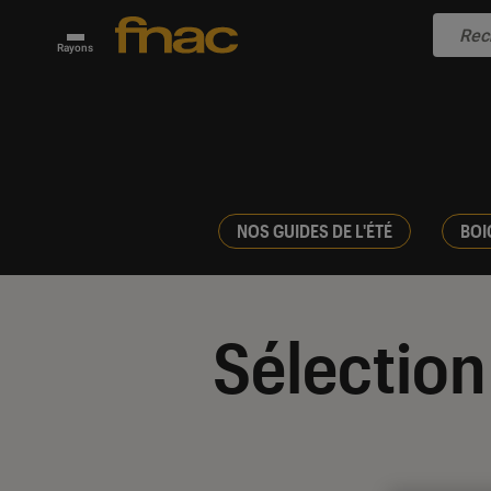
Rayons
NOS GUIDES DE L'ÉTÉ
BOI
Sélection