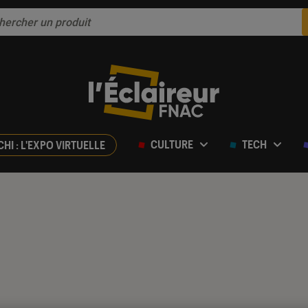
CULTURE
TECH
CHI : L'EXPO VIRTUELLE