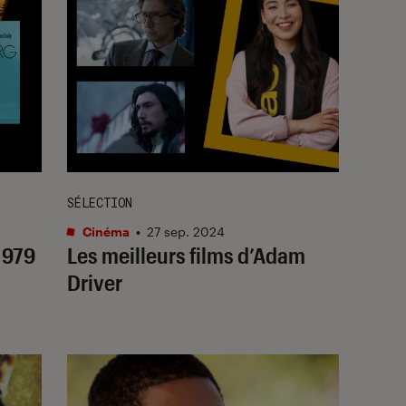
SÉLECTION
Cinéma
•
27 sep. 2024
1979
Les meilleurs films d’Adam
Driver