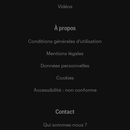
Vidéos
À propos
Conditions générales d’utilisation
Mentions légales
Données personnelles
Cookies
Accessibilité : non conforme
Contact
Qui sommes-nous ?