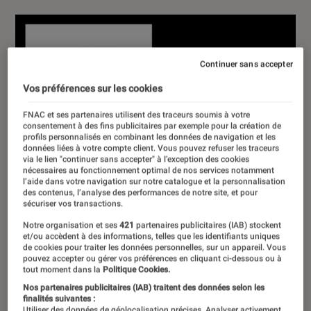
Continuer sans accepter
Vos préférences sur les cookies
FNAC et ses partenaires utilisent des traceurs soumis à votre
consentement à des fins publicitaires par exemple pour la création de
profils personnalisés en combinant les données de navigation et les
données liées à votre compte client. Vous pouvez refuser les traceurs
via le lien "continuer sans accepter" à l’exception des cookies
nécessaires au fonctionnement optimal de nos services notamment
l’aide dans votre navigation sur notre catalogue et la personnalisation
des contenus, l’analyse des performances de notre site, et pour
sécuriser vos transactions.
Notre organisation et ses
421
partenaires publicitaires (IAB) stockent
et/ou accèdent à des informations, telles que les identifiants uniques
de cookies pour traiter les données personnelles, sur un appareil. Vous
pouvez accepter ou gérer vos préférences en cliquant ci-dessous ou à
tout moment dans la
Politique Cookies.
Nos partenaires publicitaires (IAB) traitent des données selon les
finalités suivantes :
Utiliser des données de géolocalisation précises. Analyser activement