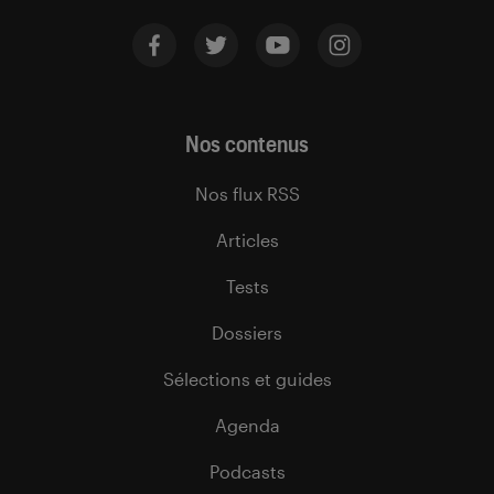
Nos contenus
Nos flux RSS
Articles
Tests
Dossiers
Sélections et guides
Agenda
Podcasts