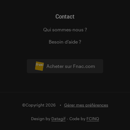
Contact
Qui sommes-nous ?
Besoin d’aide ?
Acheter sur Fnac.com
©Copyright 2026
Gérer mes préférences
Design by
Datagif
- Code by
FCINQ