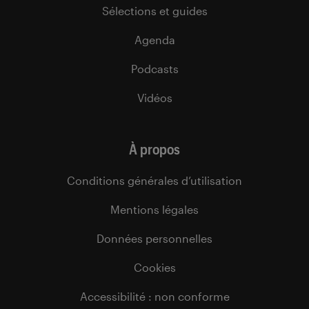
Sélections et guides
Agenda
Podcasts
Vidéos
À propos
Conditions générales d’utilisation
Mentions légales
Données personnelles
Cookies
Accessibilité : non conforme