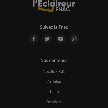
Suivez la Fnac
Nos contenus
Nos flux RSS
Articles
Tests
Dossiers