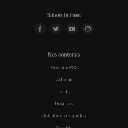
Suivez la Fnac
Nos contenus
Nos flux RSS
Articles
Tests
Dossiers
Sélections et guides
Agenda