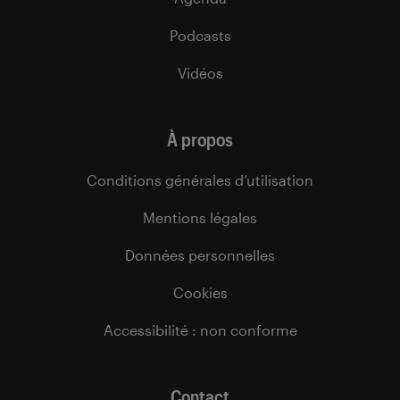
Podcasts
Vidéos
À propos
Conditions générales d’utilisation
Mentions légales
Données personnelles
Cookies
Accessibilité : non conforme
Contact