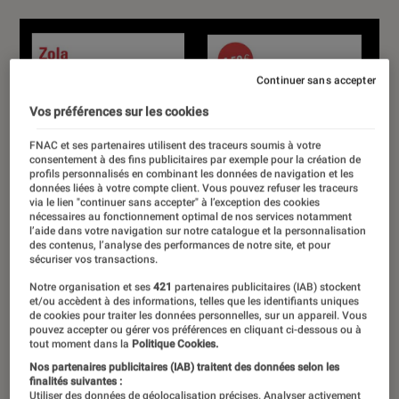
Continuer sans accepter
Vos préférences sur les cookies
FNAC et ses partenaires utilisent des traceurs soumis à votre
consentement à des fins publicitaires par exemple pour la création de
profils personnalisés en combinant les données de navigation et les
données liées à votre compte client. Vous pouvez refuser les traceurs
via le lien "continuer sans accepter" à l’exception des cookies
nécessaires au fonctionnement optimal de nos services notamment
l’aide dans votre navigation sur notre catalogue et la personnalisation
des contenus, l’analyse des performances de notre site, et pour
sécuriser vos transactions.
Notre organisation et ses
421
partenaires publicitaires (IAB) stockent
et/ou accèdent à des informations, telles que les identifiants uniques
de cookies pour traiter les données personnelles, sur un appareil. Vous
pouvez accepter ou gérer vos préférences en cliquant ci-dessous ou à
tout moment dans la
Politique Cookies.
Nos partenaires publicitaires (IAB) traitent des données selon les
finalités suivantes :
Utiliser des données de géolocalisation précises. Analyser activement