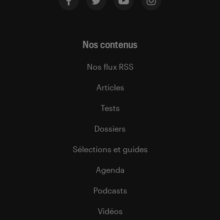
Nos contenus
Nos flux RSS
Articles
Tests
Dossiers
Sélections et guides
Agenda
Podcasts
Vidéos