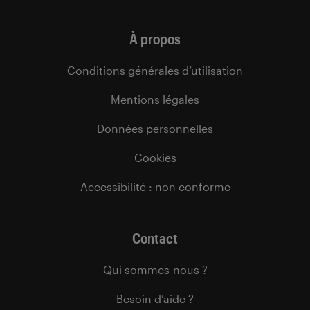
À propos
Conditions générales d’utilisation
Mentions légales
Données personnelles
Cookies
Accessibilité : non conforme
Contact
Qui sommes-nous ?
Besoin d’aide ?