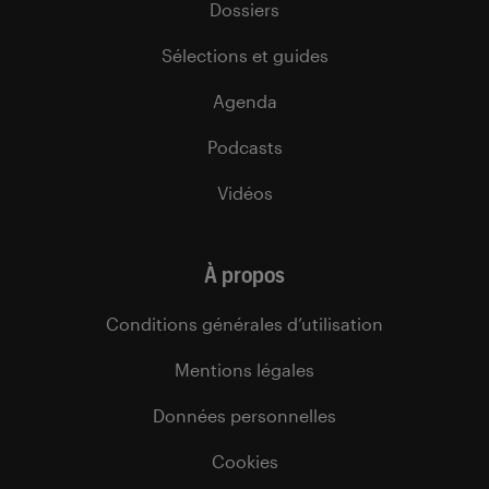
Dossiers
Sélections et guides
Agenda
Podcasts
Vidéos
À propos
Conditions générales d’utilisation
Mentions légales
Données personnelles
Cookies