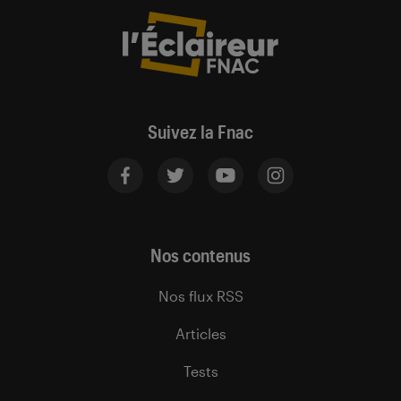
Suivez la Fnac
Nos contenus
Nos flux RSS
Articles
Tests