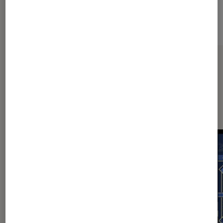
Sur le même thème