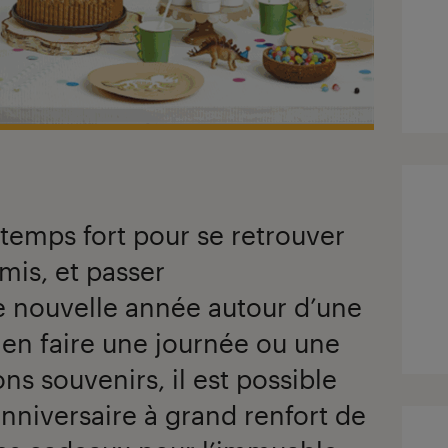
 temps fort pour se retrouver
mis, et passer
 nouvelle année autour d’une
r en faire une journée ou une
s souvenirs, il est possible
anniversaire à grand renfort de