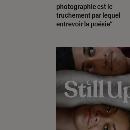
photographie est le
truchement par lequel
entrevoir la poésie”