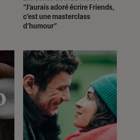
“J’aurais adoré écrire
Friends
,
c’est une masterclass
d’humour”