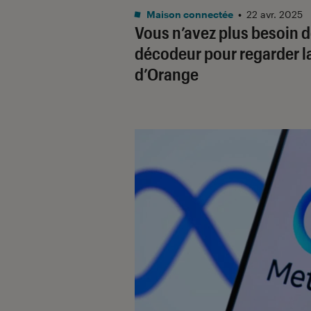
Maison connectée
•
22 avr. 2025
Vous n’avez plus besoin 
décodeur pour regarder l
d’Orange