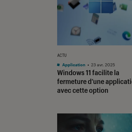
ACTU
Application
•
23 avr. 2025
Windows 11 facilite la
fermeture d’une applicat
avec cette option