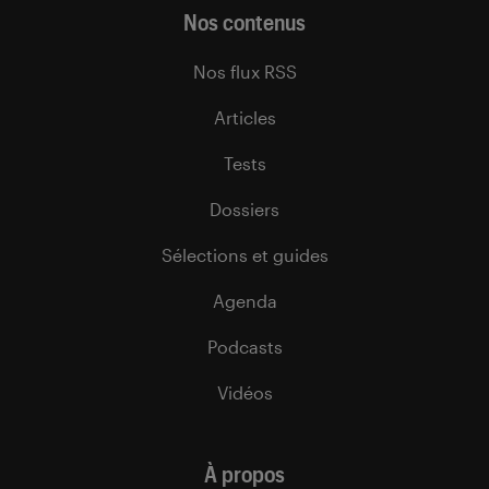
Nos contenus
Nos flux RSS
Articles
Tests
Dossiers
Sélections et guides
Agenda
Podcasts
Vidéos
À propos