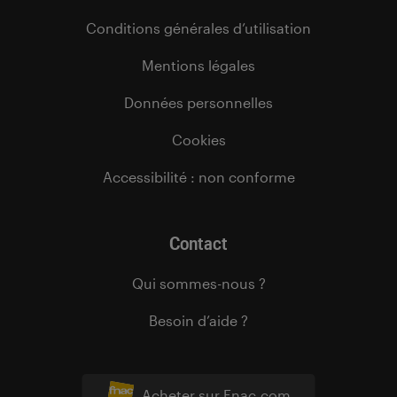
Conditions générales d’utilisation
Mentions légales
Données personnelles
Cookies
Accessibilité : non conforme
Contact
Qui sommes-nous ?
Besoin d’aide ?
Acheter sur Fnac.com