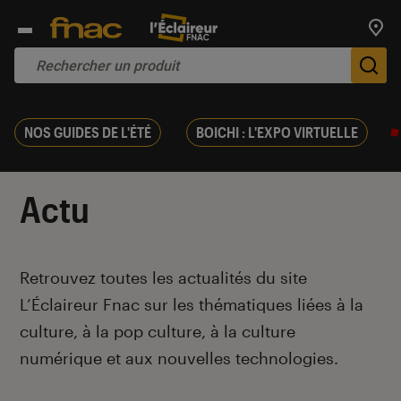
Trouv
De
NOS GUIDES DE L'ÉTÉ
BOICHI : L'EXPO VIRTUELLE
Actu
Introduction
Retrouvez toutes les actualités du site
L’Éclaireur Fnac sur les thématiques liées
à la
culture, à la pop culture, à la culture
numérique et aux nouvelles technologies.