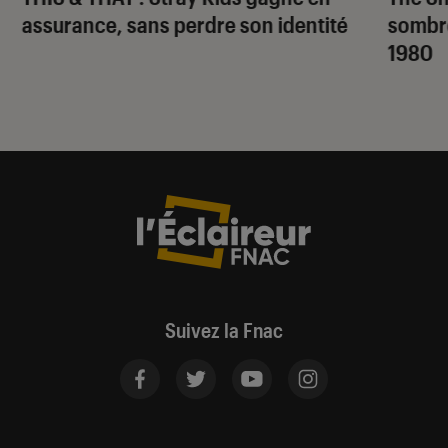
assurance, sans perdre son identité
sombr
1980
Suivez la Fnac