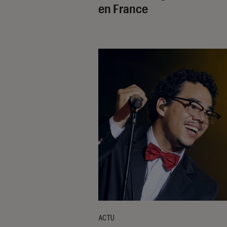
en France
ACTU