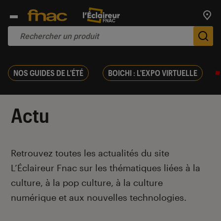
Trouv
De
NOS GUIDES DE L'ÉTÉ
BOICHI : L'EXPO VIRTUELLE
Actu
Introduction
Retrouvez toutes les actualités du site
L’Éclaireur Fnac sur les thématiques liées
à la
culture, à la pop culture, à la culture
numérique et aux nouvelles technologies.