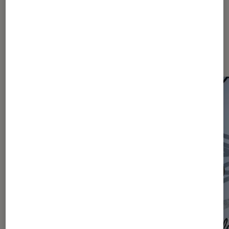
Les plus lus dans Actu