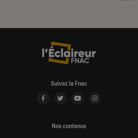
Suivez la Fnac
Nos contenus