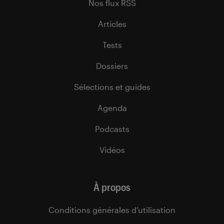
Nos flux RSS
Articles
Tests
Dossiers
Sélections et guides
Agenda
Podcasts
Vidéos
À propos
Conditions générales d’utilisation