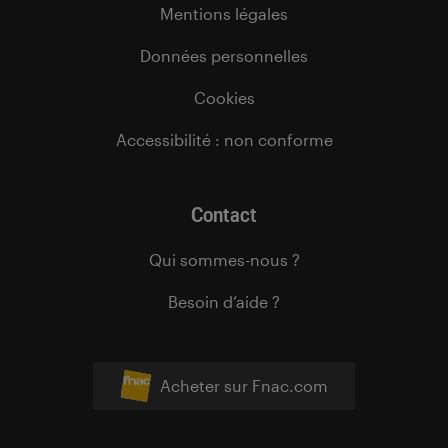
Mentions légales
Données personnelles
Cookies
Accessibilité : non conforme
Contact
Qui sommes-nous ?
Besoin d’aide ?
Acheter sur Fnac.com