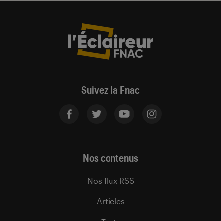
Suivez la Fnac
Nos contenus
Nos flux RSS
Articles