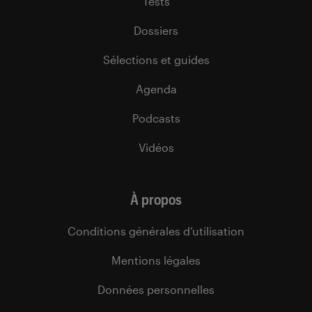
Tests
Dossiers
Sélections et guides
Agenda
Podcasts
Vidéos
À propos
Conditions générales d’utilisation
Mentions légales
Données personnelles