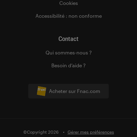
Cookies
Accessibilité : non conforme
Contact
Qui sommes-nous ?
Besoin d’aide ?
Acheter sur Fnac.com
©Copyright 2026
Gérer mes préférences