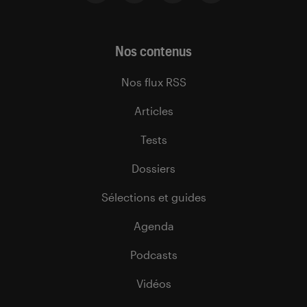
Nos contenus
Nos flux RSS
Articles
Tests
Dossiers
Sélections et guides
Agenda
Podcasts
Vidéos