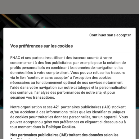
Continuer sans accepter
Vos préférences sur les cookies
FNAC et ses partenaires utilisent des traceurs soumis à votre
consentement à des fins publicitaires par exemple pour la création de
profils personnalisés en combinant les données de navigation et les
données liées à votre compte client. Vous pouvez refuser les traceurs
via le lien "continuer sans accepter" à l’exception des cookies
nécessaires au fonctionnement optimal de nos services notamment
l’aide dans votre navigation sur notre catalogue et la personnalisation
des contenus, l’analyse des performances de notre site, et pour
sécuriser vos transactions.
Notre organisation et ses
421
partenaires publicitaires (IAB) stockent
et/ou accèdent à des informations, telles que les identifiants uniques
©dr
de cookies pour traiter les données personnelles, sur un appareil. Vous
pouvez accepter ou gérer vos préférences en cliquant ci-dessous ou à
tout moment dans la
Politique Cookies.
Nos partenaires publicitaires (IAB) traitent des données selon les