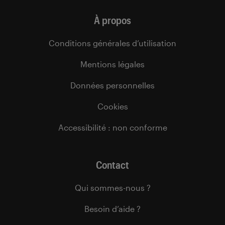
À propos
Conditions générales d’utilisation
Mentions légales
Données personnelles
Cookies
Accessibilité : non conforme
Contact
Qui sommes-nous ?
Besoin d’aide ?