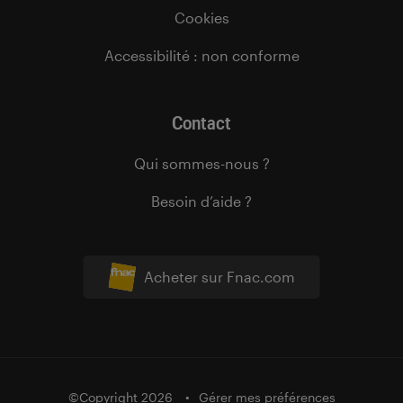
Cookies
Accessibilité : non conforme
Contact
Qui sommes-nous ?
Besoin d’aide ?
Acheter sur Fnac.com
©Copyright 2026
Gérer mes préférences