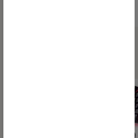
Sur le même thème