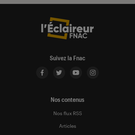
Suivez la Fnac
Nos contenus
Nos flux RSS
Articles