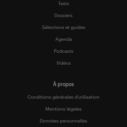
Tests
Dossiers
Sélections et guides
Agenda
Podcasts
Vidéos
À propos
Conditions générales d’utilisation
Mentions légales
Données personnelles