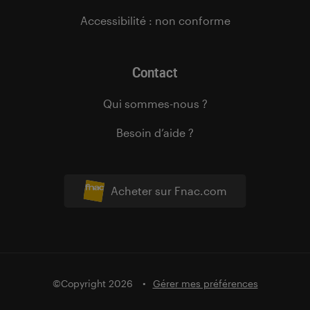
Accessibilité : non conforme
Contact
Qui sommes-nous ?
Besoin d’aide ?
Acheter sur Fnac.com
©Copyright 2026
Gérer mes préférences