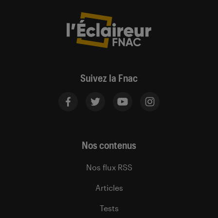
Suivez la Fnac
Nos contenus
Nos flux RSS
Articles
Tests