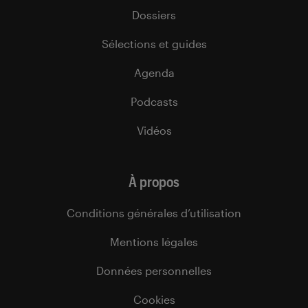
Dossiers
Sélections et guides
Agenda
Podcasts
Vidéos
À propos
Conditions générales d’utilisation
Mentions légales
Données personnelles
Cookies