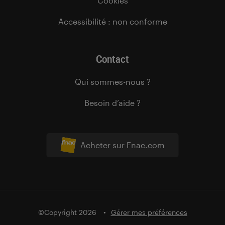
Cookies
Accessibilité : non conforme
Contact
Qui sommes-nous ?
Besoin d’aide ?
Acheter sur Fnac.com
©Copyright 2026
Gérer mes préférences