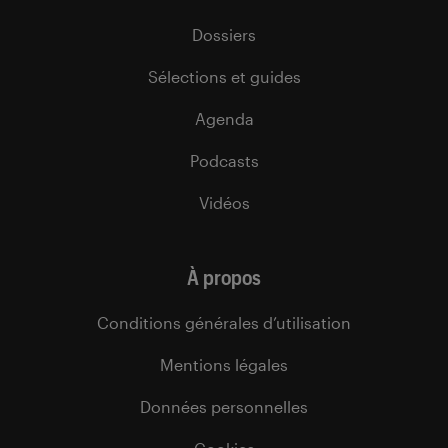
Dossiers
Sélections et guides
Agenda
Podcasts
Vidéos
À propos
Conditions générales d’utilisation
Mentions légales
Données personnelles