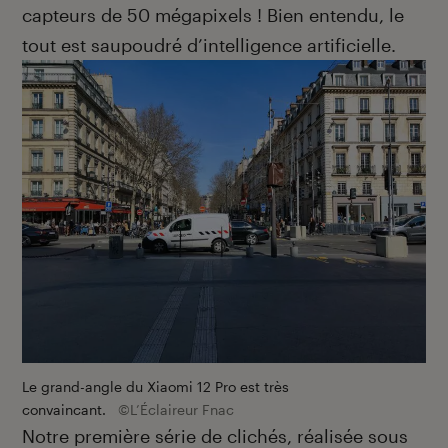
capteurs de 50 mégapixels ! Bien entendu, le
tout est saupoudré d’intelligence artificielle.
Le grand-angle du Xiaomi 12 Pro est très
convaincant.
©L’Éclaireur Fnac
Notre première série de clichés, réalisée sous