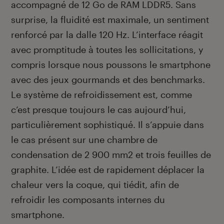
accompagné de 12 Go de RAM LDDR5. Sans
surprise, la fluidité est maximale, un sentiment
renforcé par la dalle 120 Hz. L’interface réagit
avec promptitude à toutes les sollicitations, y
compris lorsque nous poussons le smartphone
avec des jeux gourmands et des benchmarks.
Le système de refroidissement est, comme
c’est presque toujours le cas aujourd’hui,
particulièrement sophistiqué. Il s’appuie dans
le cas présent sur une chambre de
condensation de 2 900 mm
2
et trois feuilles de
graphite. L’idée est de rapidement déplacer la
chaleur vers la coque, qui tiédit, afin de
refroidir les composants internes du
smartphone.