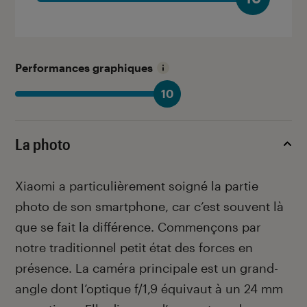
Performances graphiques
10
La photo
Xiaomi a particulièrement soigné la partie
photo de son smartphone, car c’est souvent là
que se fait la différence. Commençons par
notre traditionnel petit état des forces en
présence. La caméra principale est un grand-
angle dont l’optique f/1,9 équivaut à un 24 mm