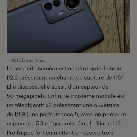
©L’Éclaireur Fnac
La seconde caméra est un ultra grand-angle
f/2,2 présentant un champ de capture de 115°.
Elle dispose, elle aussi, d’un capteur de
50 mégapixels. Enfin, le troisième module est
un téléobjectif x2 présentant une ouverture
de f/1,9 (une performance !), avec en prime un
capteur de 50 mégapixels. Oui, le Xiaomi 12
Pro frappe fort en mettant en œuvre trois