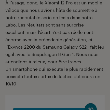
À l’usage, donc, le Xiaomi 12 Pro est un mobile
véloce que nous avions hâte de soumettre à
notre redoutable série de tests dans notre
Labo. Les résultats sont sans surprise
excellent, mais l’écart n’est pas réellement
énorme avec la précédente génération, et
l’Exynos 2200 du Samsung Galaxy S22+ fait jeu
égal avec le Snapdragon 8 Gen 1. Nous nous
attendions à mieux, pour être francs.
Un smartphone qui exécute le plus rapidement
possible toutes sortes de tâches obtiendra un
10/10
10