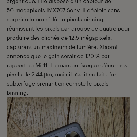
argentique. Elle dispose d’un capteur de
50 mégapixels IMX707 Sony. Il déploie sans
surprise le procédé du pixels binning,
réunissant les pixels par groupe de quatre pour
produire des clichés de 12,5 mégapixels,
capturant un maximum de lumière. Xiaomi
annonce que le gain serait de 120 % par
rapport au Mi 11. La marque évoque d’énormes
pixels de 2,44 µm, mais il s’agit en fait d’un
subterfuge prenant en compte le pixels
binning.