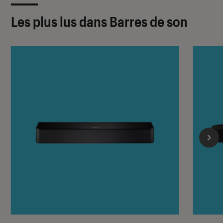
Les plus lus dans Barres de son