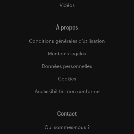
Vidéos
À propos
Conditions générales d’utilisation
Mentions légales
Données personnelles
Cookies
Accessibilité : non conforme
Contact
Qui sommes-nous ?