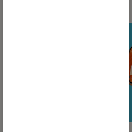
Nos derniers Tests Tech