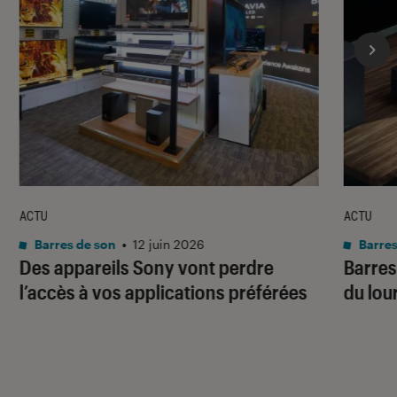
ACTU
ACTU
Barres de son
•
12 juin 2026
Barres
Des appareils Sony vont perdre
Barres
l’accès à vos applications préférées
du lou