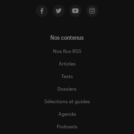
Nos contenus
Nos flux RSS
Articles
Tests
Dossiers
Sélections et guides
Agenda
Podcasts