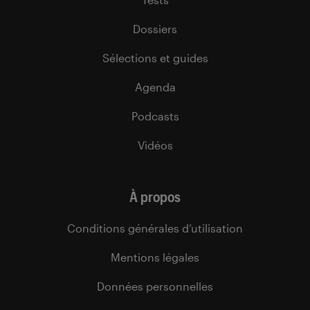
Dossiers
Sélections et guides
Agenda
Podcasts
Vidéos
À propos
Conditions générales d’utilisation
Mentions légales
Données personnelles