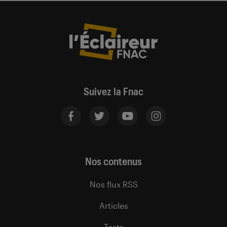
Suivez la Fnac
Nos contenus
Nos flux RSS
Articles
Tests