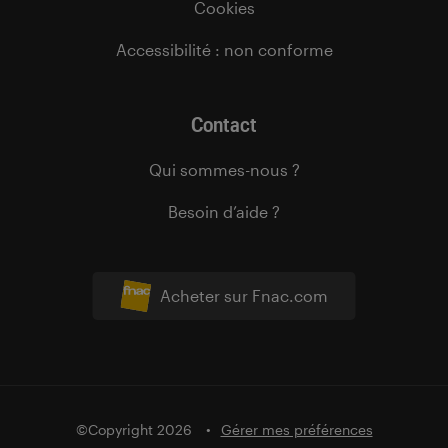
Cookies
Accessibilité : non conforme
Contact
Qui sommes-nous ?
Besoin d’aide ?
Acheter sur Fnac.com
©Copyright 2026
Gérer mes préférences