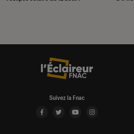
Suivez la Fnac