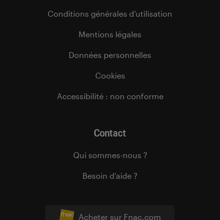
Conditions générales d’utilisation
Mentions légales
Données personnelles
Cookies
Accessibilité : non conforme
Contact
Qui sommes-nous ?
Besoin d’aide ?
Acheter sur Fnac.com