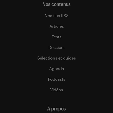
Nos contenus
Nos flux RSS
Articles
Tests
Dossiers
Sélections et guides
Agenda
Podcasts
Vidéos
À propos