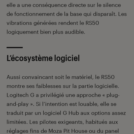
elle a une conséquence directe sur le silence
de fonctionnement de la base qui disparaît. Les
vibrations générées rendent le RS50
logiquement bien plus audible.
L’écosystème logiciel
Aussi convaincant soit le matériel, le RS50
montre ses faiblesses sur la partie logicielle.
Logitech G a privilégié une approche « plug-
and-play ». Si l’intention est louable, elle se
traduit par un logiciel G Hub aux options assez
limitées. Les pilotes exigeants, habitués aux
réglages fins de Moza Pit House ou du panel