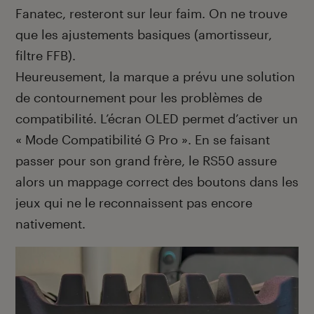
Fanatec, resteront sur leur faim. On ne trouve
que les ajustements basiques (amortisseur,
filtre FFB).
Heureusement, la marque a prévu une solution
de contournement pour les problèmes de
compatibilité. L’écran OLED permet d’activer un
« Mode Compatibilité G Pro ». En se faisant
passer pour son grand frère, le RS50 assure
alors un mappage correct des boutons dans les
jeux qui ne le reconnaissent pas encore
nativement.