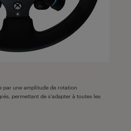
e par une amplitude de rotation
és, permettant de s’adapter à toutes les