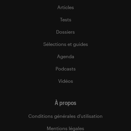
Articles
Tests
Dossiers
Sélections et guides
Agenda
Podcasts
Vidéos
À propos
Conditions générales d’utilisation
Mentions légales