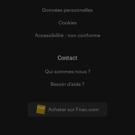
Données personnelles
Cookies
Accessibilité : non conforme
Contact
Qui sommes-nous ?
Besoin d’aide ?
Acheter sur Fnac.com