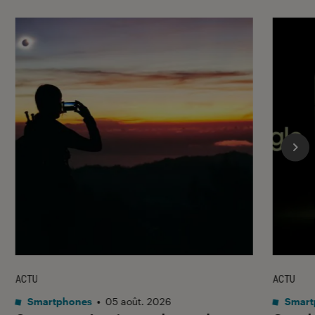
ACTU
ACTU
Smartphones
•
05 août. 2026
Smart