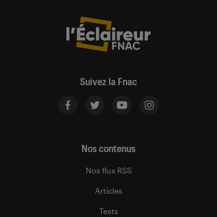
Suivez la Fnac
Nos contenus
Nos flux RSS
Articles
Tests