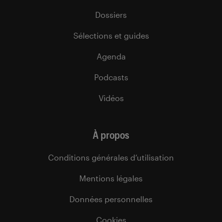
Dossiers
Sélections et guides
Agenda
Podcasts
Vidéos
À propos
Conditions générales d’utilisation
Mentions légales
Données personnelles
Cookies