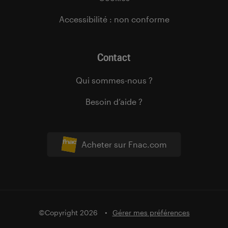
Accessibilité : non conforme
Contact
Qui sommes-nous ?
Besoin d’aide ?
Acheter sur Fnac.com
©Copyright 2026
Gérer mes préférences