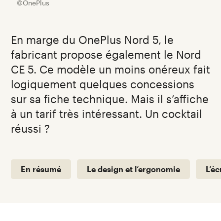
©OnePlus
En marge du OnePlus Nord 5, le
fabricant propose également le Nord
CE 5. Ce modèle un moins onéreux fait
logiquement quelques concessions
sur sa fiche technique. Mais il s’affiche
à un tarif très intéressant. Un cocktail
réussi ?
En résumé
Le design et l’ergonomie
L’éc