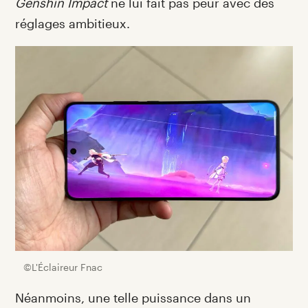
Genshin Impact
ne lui fait pas peur avec des
réglages ambitieux.
©L'Éclaireur Fnac
Néanmoins, une telle puissance dans un