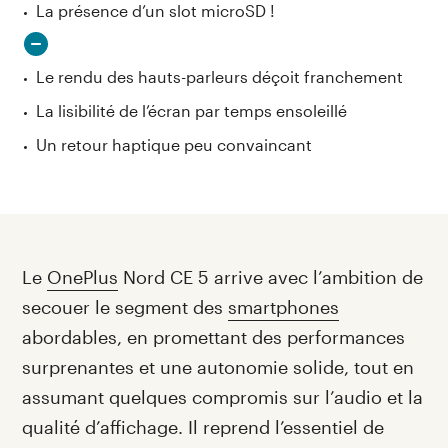
La présence d’un slot microSD !
Le rendu des hauts-parleurs déçoit franchement
La lisibilité de l’écran par temps ensoleillé
Un retour haptique peu convaincant
Introduction
Le
OnePlus
Nord CE 5 arrive avec l’ambition de
secouer le segment des
smartphones
abordables, en promettant des performances
surprenantes et une autonomie solide, tout en
assumant quelques compromis sur l’audio et la
qualité d’affichage. Il reprend l’essentiel de