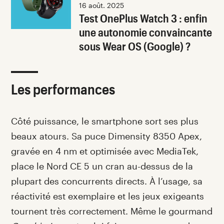
16 août. 2025
Test OnePlus Watch 3 : enfin
une autonomie convaincante
sous Wear OS (Google) ?
Les performances
Côté puissance, le smartphone sort ses plus
beaux atours. Sa puce Dimensity 8350 Apex,
gravée en 4 nm et optimisée avec MediaTek,
place le Nord CE 5 un cran au-dessus de la
plupart des concurrents directs. À l’usage, sa
réactivité est exemplaire et les jeux exigeants
tournent très correctement. Même le gourmand