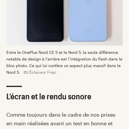
Entre le OnePlus Nord CE 5 et le Nord 5, la seule différence
notable de design à l’arrière est l’intégration du flash dans le
bloc photo. Ce qui lui confère un aspect plus massif dans le
Nord 5.
©L'Éclaireur Fnac
L’écran et le rendu sonore
Comme toujours dans le cadre de nos prises
en main réalisées avant un test en bonne et