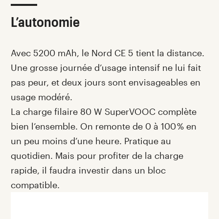
L’autonomie
Avec 5200 mAh, le Nord CE 5 tient la distance.
Une grosse journée d’usage intensif ne lui fait
pas peur, et deux jours sont envisageables en
usage modéré.
La charge filaire 80 W SuperVOOC complète
bien l’ensemble. On remonte de 0 à 100 % en
un peu moins d’une heure. Pratique au
quotidien. Mais pour profiter de la charge
rapide, il faudra investir dans un bloc
compatible.