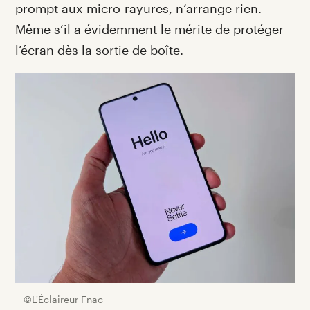
prompt aux micro-rayures, n’arrange rien.
Même s’il a évidemment le mérite de protéger
l’écran dès la sortie de boîte.
©L'Éclaireur Fnac