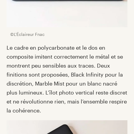
©L'Éclaireur Fnac
Le cadre en polycarbonate et le dos en
composite imitent correctement le métal et se
montrent peu sensibles aux traces. Deux
finitions sont proposées, Black Infinity pour la
discrétion, Marble Mist pour un blanc nacré
plus lumineux. L’îlot photo vertical reste discret
et ne révolutionne rien, mais l’ensemble respire
la cohérence.