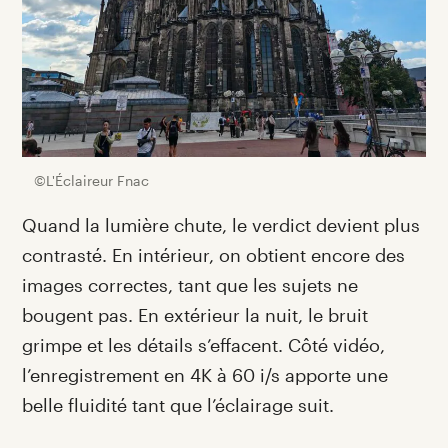
©L'Éclaireur Fnac
Quand la lumière chute, le verdict devient plus
contrasté. En intérieur, on obtient encore des
images correctes, tant que les sujets ne
bougent pas. En extérieur la nuit, le bruit
grimpe et les détails s’effacent. Côté vidéo,
l’enregistrement en 4K à 60 i/s apporte une
belle fluidité tant que l’éclairage suit.