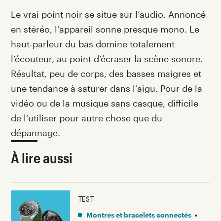
Le vrai point noir se situe sur l’audio. Annoncé
en stéréo, l’appareil sonne presque mono. Le
haut-parleur du bas domine totalement
l’écouteur, au point d’écraser la scène sonore.
Résultat, peu de corps, des basses maigres et
une tendance à saturer dans l’aigu. Pour de la
vidéo ou de la musique sans casque, difficile
de l’utiliser pour autre chose que du
dépannage.
À lire aussi
TEST
Montres et bracelets connectés
•