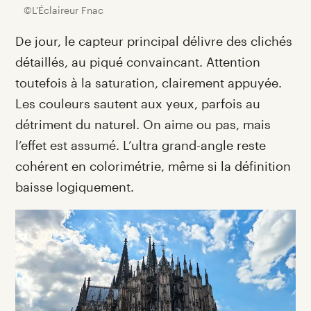
©L'Éclaireur Fnac
De jour, le capteur principal délivre des clichés
détaillés, au piqué convaincant. Attention
toutefois à la saturation, clairement appuyée.
Les couleurs sautent aux yeux, parfois au
détriment du naturel. On aime ou pas, mais
l’effet est assumé. L’ultra grand-angle reste
cohérent en colorimétrie, même si la définition
baisse logiquement.