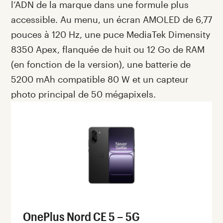
l’ADN de la marque dans une formule plus
accessible. Au menu, un écran AMOLED de 6,77
pouces à 120 Hz, une puce MediaTek Dimensity
8350 Apex, flanquée de huit ou 12 Go de RAM
(en fonction de la version), une batterie de
5200 mAh compatible 80 W et un capteur
photo principal de 50 mégapixels.
OnePlus Nord CE 5 – 5G