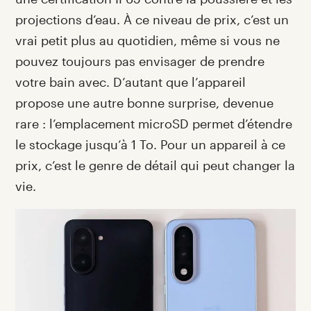
projections d’eau. À ce niveau de prix, c’est un
vrai petit plus au quotidien, même si vous ne
pouvez toujours pas envisager de prendre
votre bain avec. D’autant que l’appareil
propose une autre bonne surprise, devenue
rare : l’emplacement microSD permet d’étendre
le stockage jusqu’à 1 To. Pour un appareil à ce
prix, c’est le genre de détail qui peut changer la
vie.