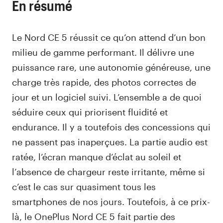
En résumé
Le Nord CE 5 réussit ce qu’on attend d’un bon
milieu de gamme performant. Il délivre une
puissance rare, une autonomie généreuse, une
charge très rapide, des photos correctes de
jour et un logiciel suivi. L’ensemble a de quoi
séduire ceux qui priorisent fluidité et
endurance. Il y a toutefois des concessions qui
ne passent pas inaperçues. La partie audio est
ratée, l’écran manque d’éclat au soleil et
l’absence de chargeur reste irritante, même si
c’est le cas sur quasiment tous les
smartphones de nos jours. Toutefois, à ce prix-
là, le OnePlus Nord CE 5 fait partie des