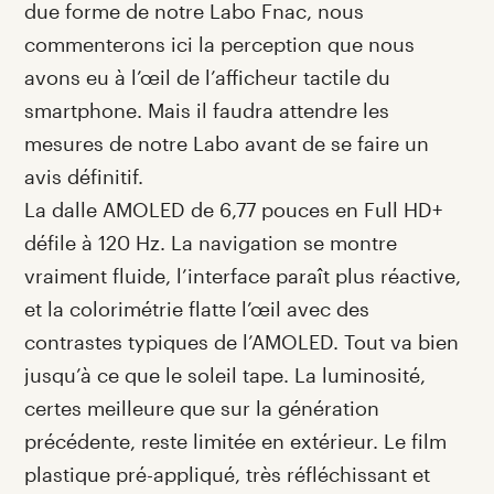
due forme de notre Labo Fnac, nous
commenterons ici la perception que nous
avons eu à l’œil de l’afficheur tactile du
smartphone. Mais il faudra attendre les
mesures de notre Labo avant de se faire un
avis définitif.
La dalle AMOLED de 6,77 pouces en Full HD+
défile à 120 Hz. La navigation se montre
vraiment fluide, l’interface paraît plus réactive,
et la colorimétrie flatte l’œil avec des
contrastes typiques de l’AMOLED. Tout va bien
jusqu’à ce que le soleil tape. La luminosité,
certes meilleure que sur la génération
précédente, reste limitée en extérieur. Le film
plastique pré-appliqué, très réfléchissant et