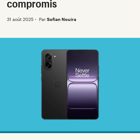
compromis
31 août 2025
・
Par
Sofian Nouira