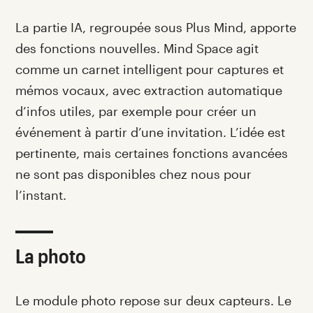
La partie IA, regroupée sous Plus Mind, apporte
des fonctions nouvelles. Mind Space agit
comme un carnet intelligent pour captures et
mémos vocaux, avec extraction automatique
d’infos utiles, par exemple pour créer un
événement à partir d’une invitation. L’idée est
pertinente, mais certaines fonctions avancées
ne sont pas disponibles chez nous pour
l’instant.
La photo
Le module photo repose sur deux capteurs. Le