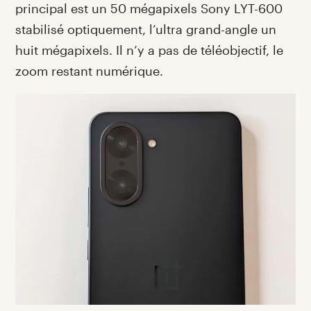
principal est un 50 mégapixels Sony LYT-600
stabilisé optiquement, l’ultra grand-angle un
huit mégapixels. Il n’y a pas de téléobjectif, le
zoom restant numérique.