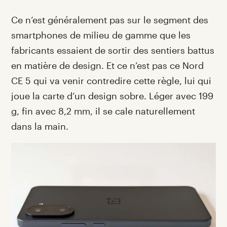
Ce n’est généralement pas sur le segment des
smartphones de milieu de gamme que les
fabricants essaient de sortir des sentiers battus
en matière de design. Et ce n’est pas ce Nord
CE 5 qui va venir contredire cette règle, lui qui
joue la carte d’un design sobre. Léger avec 199
g, fin avec 8,2 mm, il se cale naturellement
dans la main.