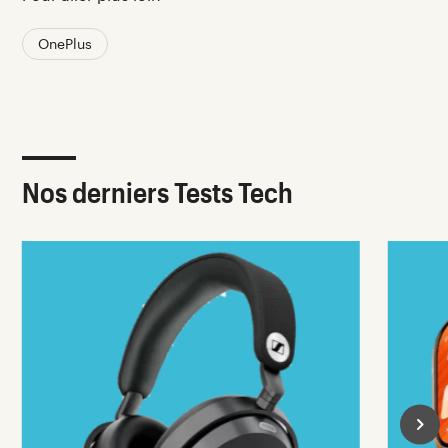
OnePlus
Nos derniers Tests Tech