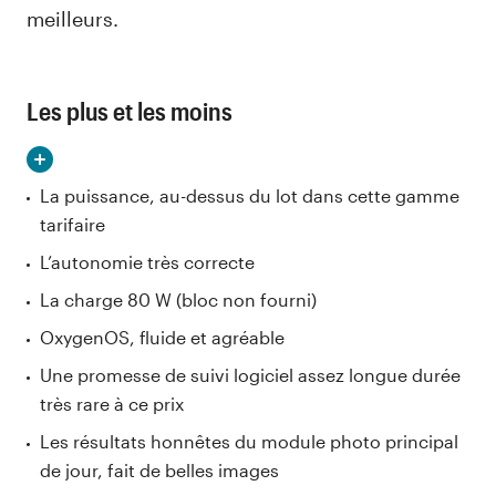
meilleurs.
Les plus et les moins
La puissance, au-dessus du lot dans cette gamme
tarifaire
L’autonomie très correcte
La charge 80 W (bloc non fourni)
OxygenOS, fluide et agréable
Une promesse de suivi logiciel assez longue durée
très rare à ce prix
Les résultats honnêtes du module photo principal
de jour, fait de belles images