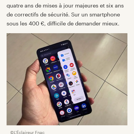
quatre ans de mises à jour majeures et six ans
de correctifs de sécurité. Sur un smartphone
sous les 400 €, difficile de demander mieux.
©L'Éclaireur Fnac