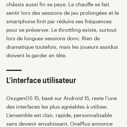
châssis aussi fin se paye. La chauffe se fait
sentir lors des sessions de jeu prolongées et le
smartphone finit par réduire ses fréquences
pour se préserver. Le throttling existe, surtout
lors de longues sessions donc. Rien de
dramatique toutefois, mais les joueurs assidus
doivent le garder en tête.
L’interface utilisateur
OxygenOS 15, basé sur Android 15, reste l’une
des interfaces les plus agréables à utiliser.
L’ensemble est clair, rapide, personnalisable
sans devenir envahissant. OnePlus annonce